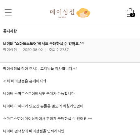
0
공지사항
네이버 "스마트스토어"에서도 구매하실 수 있어요.^^
메이상점
|
2020-08-02
|
조회수 2737
메이상점을 찾아 주시는 고객님들 감사합니다.^^
저희 메이상점은 홈페이지와
네이버 스마트스토어에서도 구매가 가능합니다.
네이버 아이디가 있으신 분들은 별도의 회원가입없이
스마트스토어 메이상점에서 편하게 구매하실 수 있어요.^^
네이버 검색창에 메이상점을 입력하시면